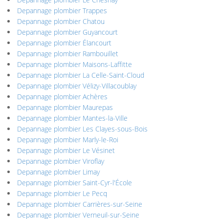
Depannage plombier Trappes
Depannage plombier Chatou
Depannage plombier Guyancourt
Depannage plombier Élancourt
Depannage plombier Rambouillet
Depannage plombier Maisons-Laffitte
Depannage plombier La Celle-Saint-Cloud
Depannage plombier Vélizy-Villacoublay
Depannage plombier Achères
Depannage plombier Maurepas
Depannage plombier Mantes-la-Ville
Depannage plombier Les Clayes-sous-Bois
Depannage plombier Marly-le-Roi
Depannage plombier Le Vésinet
Depannage plombier Viroflay
Depannage plombier Limay
Depannage plombier Saint-Cyr-l'École
Depannage plombier Le Pecq
Depannage plombier Carrières-sur-Seine
Depannage plombier Verneuil-sur-Seine