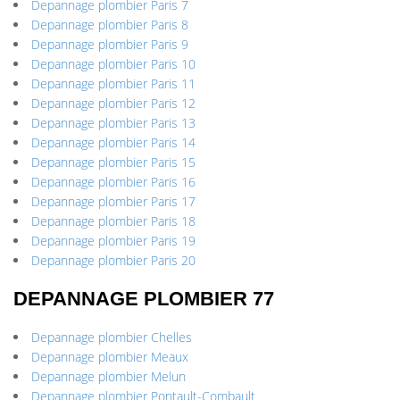
Depannage plombier Paris 7
Depannage plombier Paris 8
Depannage plombier Paris 9
Depannage plombier Paris 10
Depannage plombier Paris 11
Depannage plombier Paris 12
Depannage plombier Paris 13
Depannage plombier Paris 14
Depannage plombier Paris 15
Depannage plombier Paris 16
Depannage plombier Paris 17
Depannage plombier Paris 18
Depannage plombier Paris 19
Depannage plombier Paris 20
DEPANNAGE PLOMBIER 77
Depannage plombier Chelles
Depannage plombier Meaux
Depannage plombier Melun
Depannage plombier Pontault-Combault