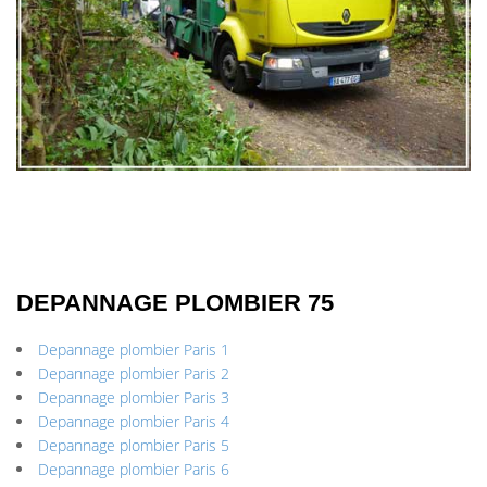
DEPANNAGE PLOMBIER 75
Depannage plombier Paris 1
Depannage plombier Paris 2
Depannage plombier Paris 3
Depannage plombier Paris 4
Depannage plombier Paris 5
Depannage plombier Paris 6