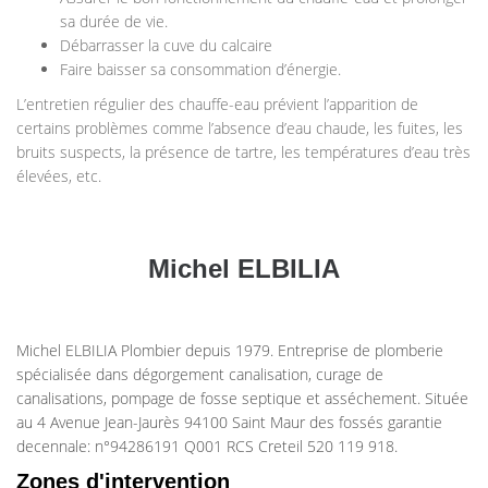
sa durée de vie.
Débarrasser la cuve du calcaire
Faire baisser sa consommation d’énergie.
L’entretien régulier des chauffe-eau prévient l’apparition de
certains problèmes comme l’absence d’eau chaude, les fuites, les
bruits suspects, la présence de tartre, les températures d’eau très
élevées, etc.
Michel ELBILIA
Michel ELBILIA Plombier depuis 1979. Entreprise de plomberie
spécialisée dans dégorgement canalisation, curage de
canalisations, pompage de fosse septique et asséchement. Située
au 4 Avenue Jean-Jaurès 94100 Saint Maur des fossés garantie
decennale: n°94286191 Q001 RCS Creteil 520 119 918.
Zones d'intervention