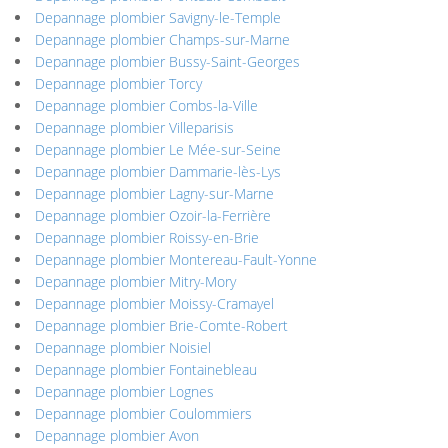
Depannage plombier Savigny-le-Temple
Depannage plombier Champs-sur-Marne
Depannage plombier Bussy-Saint-Georges
Depannage plombier Torcy
Depannage plombier Combs-la-Ville
Depannage plombier Villeparisis
Depannage plombier Le Mée-sur-Seine
Depannage plombier Dammarie-lès-Lys
Depannage plombier Lagny-sur-Marne
Depannage plombier Ozoir-la-Ferrière
Depannage plombier Roissy-en-Brie
Depannage plombier Montereau-Fault-Yonne
Depannage plombier Mitry-Mory
Depannage plombier Moissy-Cramayel
Depannage plombier Brie-Comte-Robert
Depannage plombier Noisiel
Depannage plombier Fontainebleau
Depannage plombier Lognes
Depannage plombier Coulommiers
Depannage plombier Avon