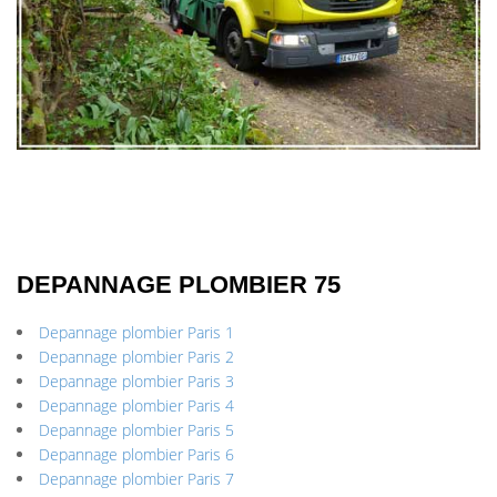
DEPANNAGE PLOMBIER 75
Depannage plombier Paris 1
Depannage plombier Paris 2
Depannage plombier Paris 3
Depannage plombier Paris 4
Depannage plombier Paris 5
Depannage plombier Paris 6
Depannage plombier Paris 7