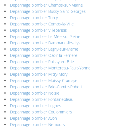
Depannage plombier Champs-sur-Marne
Depannage plombier Bussy-Saint-Georges
Depannage plombier Torcy
Depannage plombier Combs-la-Ville
Depannage plombier Villeparisis
Depannage plombier Le Mée-sur-Seine
Depannage plombier Dammarie-lès-Lys
Depannage plombier Lagny-sur-Marne
Depannage plombier Ozoir-la-Ferrière
Depannage plombier Roissy-en-Brie
Depannage plombier Montereau-Fault-Yonne
Depannage plombier Mitry-Mory
Depannage plombier Moissy-Cramayel
Depannage plombier Brie-Comte-Robert
Depannage plombier Noisiel
Depannage plombier Fontainebleau
Depannage plombier Lognes
Depannage plombier Coulommiers
Depannage plombier Avon
Depannage plombier Nemours