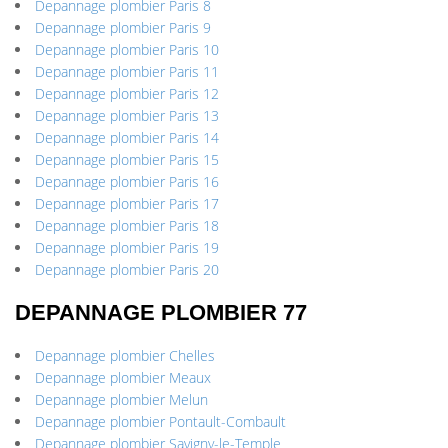
Depannage plombier Paris 8
Depannage plombier Paris 9
Depannage plombier Paris 10
Depannage plombier Paris 11
Depannage plombier Paris 12
Depannage plombier Paris 13
Depannage plombier Paris 14
Depannage plombier Paris 15
Depannage plombier Paris 16
Depannage plombier Paris 17
Depannage plombier Paris 18
Depannage plombier Paris 19
Depannage plombier Paris 20
DEPANNAGE PLOMBIER 77
Depannage plombier Chelles
Depannage plombier Meaux
Depannage plombier Melun
Depannage plombier Pontault-Combault
Depannage plombier Savigny-le-Temple