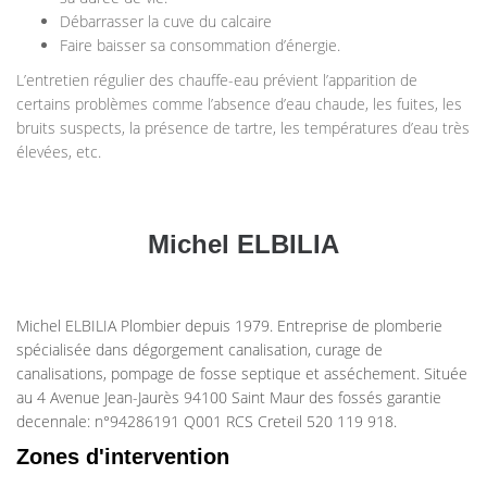
Débarrasser la cuve du calcaire
Faire baisser sa consommation d’énergie.
L’entretien régulier des chauffe-eau prévient l’apparition de
certains problèmes comme l’absence d’eau chaude, les fuites, les
bruits suspects, la présence de tartre, les températures d’eau très
élevées, etc.
Michel ELBILIA
Michel ELBILIA Plombier depuis 1979. Entreprise de plomberie
spécialisée dans dégorgement canalisation, curage de
canalisations, pompage de fosse septique et asséchement. Située
au 4 Avenue Jean-Jaurès 94100 Saint Maur des fossés garantie
decennale: n°94286191 Q001 RCS Creteil 520 119 918.
Zones d'intervention