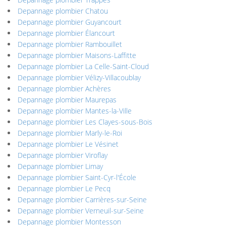
Depannage plombier Chatou
Depannage plombier Guyancourt
Depannage plombier Élancourt
Depannage plombier Rambouillet
Depannage plombier Maisons-Laffitte
Depannage plombier La Celle-Saint-Cloud
Depannage plombier Vélizy-Villacoublay
Depannage plombier Achères
Depannage plombier Maurepas
Depannage plombier Mantes-la-Ville
Depannage plombier Les Clayes-sous-Bois
Depannage plombier Marly-le-Roi
Depannage plombier Le Vésinet
Depannage plombier Viroflay
Depannage plombier Limay
Depannage plombier Saint-Cyr-l'École
Depannage plombier Le Pecq
Depannage plombier Carrières-sur-Seine
Depannage plombier Verneuil-sur-Seine
Depannage plombier Montesson