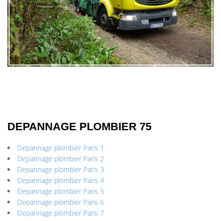
DEPANNAGE PLOMBIER 75
Depannage plombier Paris 1
Depannage plombier Paris 2
Depannage plombier Paris 3
Depannage plombier Paris 4
Depannage plombier Paris 5
Depannage plombier Paris 6
Depannage plombier Paris 7