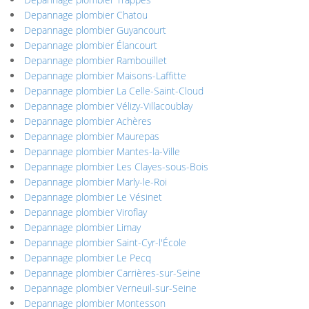
Depannage plombier Chatou
Depannage plombier Guyancourt
Depannage plombier Élancourt
Depannage plombier Rambouillet
Depannage plombier Maisons-Laffitte
Depannage plombier La Celle-Saint-Cloud
Depannage plombier Vélizy-Villacoublay
Depannage plombier Achères
Depannage plombier Maurepas
Depannage plombier Mantes-la-Ville
Depannage plombier Les Clayes-sous-Bois
Depannage plombier Marly-le-Roi
Depannage plombier Le Vésinet
Depannage plombier Viroflay
Depannage plombier Limay
Depannage plombier Saint-Cyr-l'École
Depannage plombier Le Pecq
Depannage plombier Carrières-sur-Seine
Depannage plombier Verneuil-sur-Seine
Depannage plombier Montesson