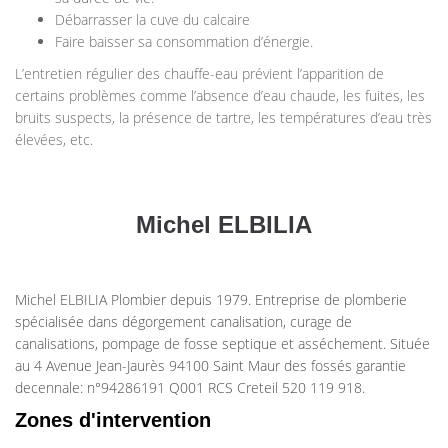
Débarrasser la cuve du calcaire
Faire baisser sa consommation d’énergie.
L’entretien régulier des chauffe-eau prévient l’apparition de
certains problèmes comme l’absence d’eau chaude, les fuites, les
bruits suspects, la présence de tartre, les températures d’eau très
élevées, etc.
Michel ELBILIA
Michel ELBILIA Plombier depuis 1979. Entreprise de plomberie
spécialisée dans dégorgement canalisation, curage de
canalisations, pompage de fosse septique et asséchement. Située
au 4 Avenue Jean-Jaurès 94100 Saint Maur des fossés garantie
decennale: n°94286191 Q001 RCS Creteil 520 119 918.
Zones d'intervention