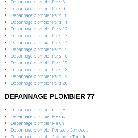
Depannage plombier Paris 8
Depannage plombier Paris 9
Depannage plombier Paris 10
Depannage plombier Paris 11
Depannage plombier Paris 12
Depannage plombier Paris 13
Depannage plombier Paris 14
Depannage plombier Paris 15
Depannage plombier Paris 16
Depannage plombier Paris 17
Depannage plombier Paris 18
Depannage plombier Paris 19
Depannage plombier Paris 20
DEPANNAGE PLOMBIER 77
Depannage plombier Chelles
Depannage plombier Meaux
Depannage plombier Melun
Depannage plombier Pontault-Combault
Depannage plombier Savigny-le-Temple