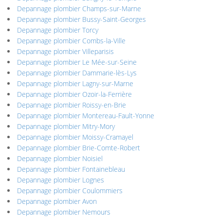
Depannage plombier Champs-sur-Marne
Depannage plombier Bussy-Saint-Georges
Depannage plombier Torcy
Depannage plombier Combs-la-Ville
Depannage plombier Villeparisis
Depannage plombier Le Mée-sur-Seine
Depannage plombier Dammarie-lès-Lys
Depannage plombier Lagny-sur-Marne
Depannage plombier Ozoir-la-Ferrière
Depannage plombier Roissy-en-Brie
Depannage plombier Montereau-Fault-Yonne
Depannage plombier Mitry-Mory
Depannage plombier Moissy-Cramayel
Depannage plombier Brie-Comte-Robert
Depannage plombier Noisiel
Depannage plombier Fontainebleau
Depannage plombier Lognes
Depannage plombier Coulommiers
Depannage plombier Avon
Depannage plombier Nemours