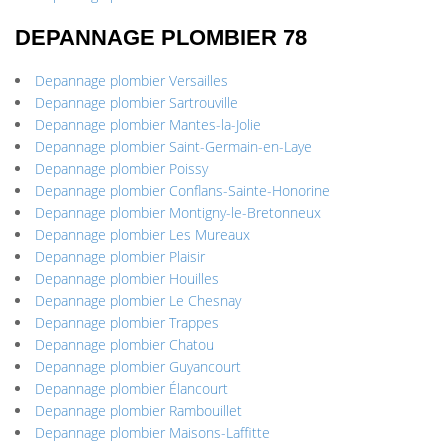
DEPANNAGE PLOMBIER 78
Depannage plombier Versailles
Depannage plombier Sartrouville
Depannage plombier Mantes-la-Jolie
Depannage plombier Saint-Germain-en-Laye
Depannage plombier Poissy
Depannage plombier Conflans-Sainte-Honorine
Depannage plombier Montigny-le-Bretonneux
Depannage plombier Les Mureaux
Depannage plombier Plaisir
Depannage plombier Houilles
Depannage plombier Le Chesnay
Depannage plombier Trappes
Depannage plombier Chatou
Depannage plombier Guyancourt
Depannage plombier Élancourt
Depannage plombier Rambouillet
Depannage plombier Maisons-Laffitte