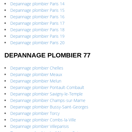
Depannage plombier Paris 14
Depannage plombier Paris 15
Depannage plombier Paris 16
Depannage plombier Paris 17
Depannage plombier Paris 18
Depannage plombier Paris 19
Depannage plombier Paris 20
DEPANNAGE PLOMBIER 77
Depannage plombier Chelles
Depannage plombier Meaux
Depannage plombier Melun
Depannage plombier Pontault-Combault
Depannage plombier Savigny-le-Temple
Depannage plombier Champs-sur-Marne
Depannage plombier Bussy-Saint-Georges
Depannage plombier Torcy
Depannage plombier Combs-la-Ville
Depannage plombier Villeparisis