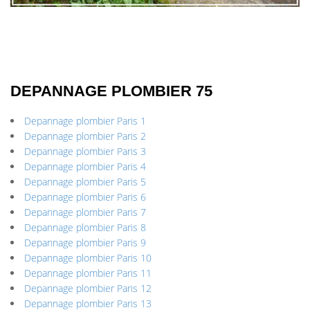
DEPANNAGE PLOMBIER 75
Depannage plombier Paris 1
Depannage plombier Paris 2
Depannage plombier Paris 3
Depannage plombier Paris 4
Depannage plombier Paris 5
Depannage plombier Paris 6
Depannage plombier Paris 7
Depannage plombier Paris 8
Depannage plombier Paris 9
Depannage plombier Paris 10
Depannage plombier Paris 11
Depannage plombier Paris 12
Depannage plombier Paris 13