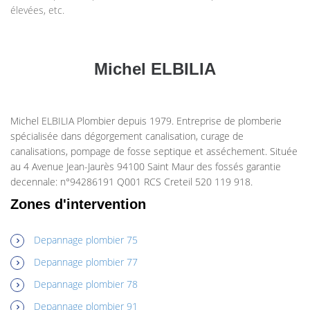
élevées, etc.
Michel ELBILIA
Michel ELBILIA Plombier depuis 1979. Entreprise de plomberie
spécialisée dans dégorgement canalisation, curage de
canalisations, pompage de fosse septique et asséchement. Située
au 4 Avenue Jean-Jaurès 94100 Saint Maur des fossés garantie
decennale: n°94286191 Q001 RCS Creteil 520 119 918.
Zones d'intervention
Depannage plombier 75
Depannage plombier 77
Depannage plombier 78
Depannage plombier 91