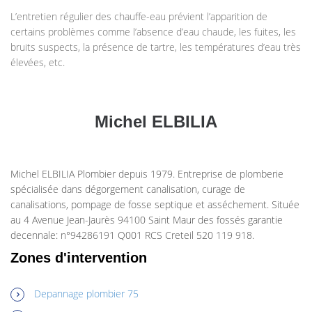
L’entretien régulier des chauffe-eau prévient l’apparition de
certains problèmes comme l’absence d’eau chaude, les fuites, les
bruits suspects, la présence de tartre, les températures d’eau très
élevées, etc.
Michel ELBILIA
Michel ELBILIA Plombier depuis 1979. Entreprise de plomberie
spécialisée dans dégorgement canalisation, curage de
canalisations, pompage de fosse septique et asséchement. Située
au 4 Avenue Jean-Jaurès 94100 Saint Maur des fossés garantie
decennale: n°94286191 Q001 RCS Creteil 520 119 918.
Zones d'intervention
Depannage plombier 75