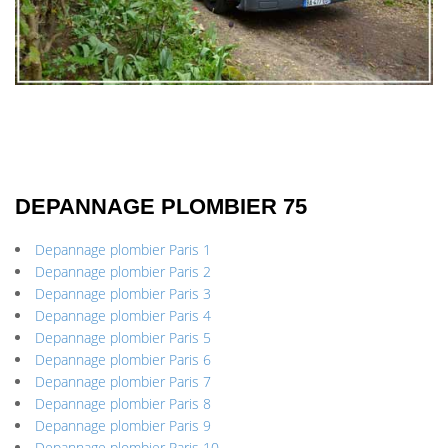
DEPANNAGE PLOMBIER 75
Depannage plombier Paris 1
Depannage plombier Paris 2
Depannage plombier Paris 3
Depannage plombier Paris 4
Depannage plombier Paris 5
Depannage plombier Paris 6
Depannage plombier Paris 7
Depannage plombier Paris 8
Depannage plombier Paris 9
Depannage plombier Paris 10