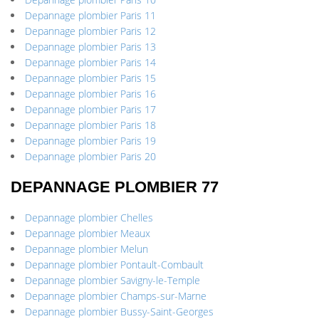
Depannage plombier Paris 11
Depannage plombier Paris 12
Depannage plombier Paris 13
Depannage plombier Paris 14
Depannage plombier Paris 15
Depannage plombier Paris 16
Depannage plombier Paris 17
Depannage plombier Paris 18
Depannage plombier Paris 19
Depannage plombier Paris 20
DEPANNAGE PLOMBIER 77
Depannage plombier Chelles
Depannage plombier Meaux
Depannage plombier Melun
Depannage plombier Pontault-Combault
Depannage plombier Savigny-le-Temple
Depannage plombier Champs-sur-Marne
Depannage plombier Bussy-Saint-Georges