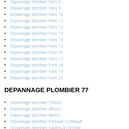
Depannage plombier Paris 8
Depannage plombier Paris 9
Depannage plombier Paris 10
Depannage plombier Paris 11
Depannage plombier Paris 12
Depannage plombier Paris 13
Depannage plombier Paris 14
Depannage plombier Paris 15
Depannage plombier Paris 16
Depannage plombier Paris 17
Depannage plombier Paris 18
Depannage plombier Paris 19
Depannage plombier Paris 20
DEPANNAGE PLOMBIER 77
Depannage plombier Chelles
Depannage plombier Meaux
Depannage plombier Melun
Depannage plombier Pontault-Combault
Depannage plombier Savigny-le-Temple