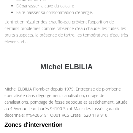
Débarrasser la cuve du calcaire
Faire baisser sa consommation d’énergie.
L’entretien régulier des chauffe-eau prévient l’apparition de
certains problèmes comme l’absence d’eau chaude, les fuites, les
bruits suspects, la présence de tartre, les températures d’eau très
élevées, etc.
Michel ELBILIA
Michel ELBILIA Plombier depuis 1979. Entreprise de plomberie
spécialisée dans dégorgement canalisation, curage de
canalisations, pompage de fosse septique et asséchement. Située
au 4 Avenue Jean-Jaurès 94100 Saint Maur des fossés garantie
decennale: n°94286191 Q001 RCS Creteil 520 119 918.
Zones d'intervention