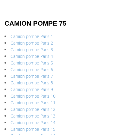
CAMION POMPE 75
Camion pompe Paris 1
Camion pompe Paris 2
Camion pompe Paris 3
Camion pompe Paris 4
Camion pompe Paris 5
Camion pompe Paris 6
Camion pompe Paris 7
Camion pompe Paris 8
Camion pompe Paris 9
Camion pompe Paris 10
Camion pompe Paris 11
Camion pompe Paris 12
Camion pompe Paris 13
Camion pompe Paris 14
Camion pompe Paris 15