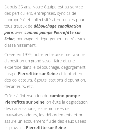
Depuis 35 ans, Notre équipe est au service
des particuliers, entreprises, syndics de
copropriété et collectivités territoriales pour
tous travaux de
débouchage canalisation
paris
avec
camion pompe Pierrefitte sur
Seine
, pompage et dégorgement de réseaux
d'assainissement.
Créée en 1979, notre entreprise met à votre
disposition un grand savoir faire et une
expertise dans le débouchage, dégorgement,
curage
Pierrefitte sur Seine
et l’entretien
des collecteurs, égouts, stations d'épuration,
décanteurs, etc.
Grâce à l’intervention du
camion pompe
Pierrefitte sur Seine
, on évite la dégradation
des canalisations, les remontées de
mauvaises odeurs, les débordements et on
assure un écoulement fluide des eaux usées
et pluviales
Pierrefitte sur Seine
.