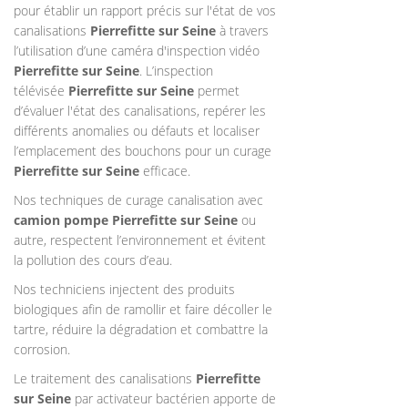
pour établir un rapport précis sur l'état de vos
canalisations
Pierrefitte sur Seine
à travers
l’utilisation d’une caméra d'inspection vidéo
Pierrefitte sur Seine
. L’inspection
télévisée
Pierrefitte sur Seine
permet
d’évaluer l'état des canalisations, repérer les
différents anomalies ou défauts et localiser
l’emplacement des bouchons pour un curage
Pierrefitte sur Seine
efficace.
Nos techniques de curage canalisation avec
camion pompe Pierrefitte sur Seine
ou
autre, respectent l’environnement et évitent
la pollution des cours d’eau.
Nos techniciens injectent des produits
biologiques afin de ramollir et faire décoller le
tartre, réduire la dégradation et combattre la
corrosion.
Le traitement des canalisations
Pierrefitte
sur Seine
par activateur bactérien apporte de