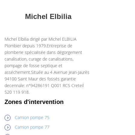
Michel Elbilia
Michel Elbilia dirigé par Michel ELBILIA
Plombier depuis 1979.Entreprise de
plomberie spécialisée dans dégorgement
canalisation, curage de canalisations,
pompage de fosse septique et
asséchement.Située au 4 Avenue Jean-Jaurès
94100 Saint Maur des fossés garantie
decennale: n°94286191 Q001 RCS Creteil
520 119 918.
Zones d'intervention
Camion pompe 75
Camion pompe 77