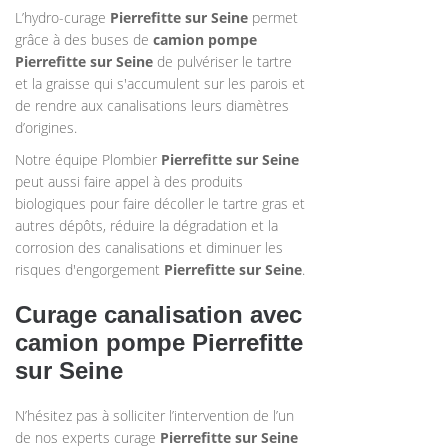
L’hydro-curage
Pierrefitte sur Seine
permet
grâce à des buses de
camion pompe
Pierrefitte sur Seine
de pulvériser le tartre
et la graisse qui s'accumulent sur les parois et
de rendre aux canalisations leurs diamètres
d’origines.
Notre équipe Plombier
Pierrefitte sur Seine
peut aussi faire appel à des produits
biologiques pour faire décoller le tartre gras et
autres dépôts, réduire la dégradation et la
corrosion des canalisations et diminuer les
risques d'engorgement
Pierrefitte sur Seine
.
Curage canalisation avec
camion pompe Pierrefitte
sur Seine
N’hésitez pas à solliciter l’intervention de l’un
de nos experts curage
Pierrefitte sur Seine