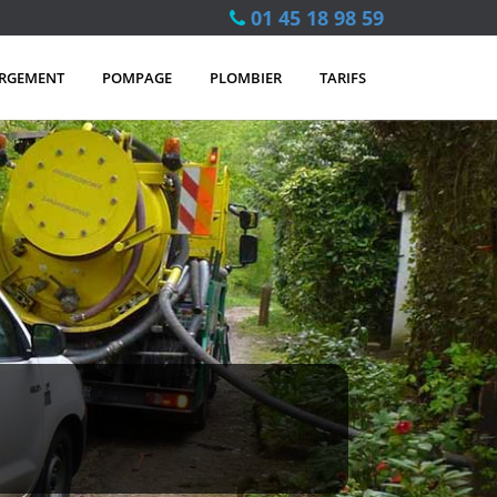
01 45 18 98 59
RGEMENT
POMPAGE
PLOMBIER
TARIFS