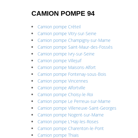
CAMION POMPE 94
Camion pompe Créteil
Camion pompe Vitry-sur-Seine
Camion pompe Champigny-sur-Marne
Camion pompe Saint-Maur-des-Fossés
Camion pompe Ivry-sur-Seine
Camion pompe Villejuif
Camion pompe Maisons-Alfort
Camion pompe Fontenay-sous-Bois
Camion pompe Vincennes
Camion pompe Alfortville
Camion pompe Choisy-le-Roi
Camion pompe Le Perreux-sur-Marne
Camion pompe Villeneuve-Saint-Georges
Camion pompe Nogent-sur-Marne
Camion pompe L'Haÿ-les-Roses
Camion pompe Charenton-le-Pont
Camion pompe Thiais