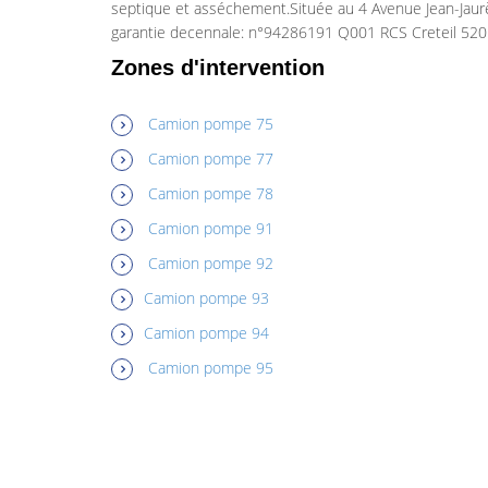
septique et asséchement.Située au 4 Avenue Jean-Jaur
garantie decennale: n°94286191 Q001 RCS Creteil 520
Zones d'intervention
Camion pompe 75
Camion pompe 77
Camion pompe 78
Camion pompe 91
Camion pompe 92
Camion pompe 93
Camion pompe 94
Camion pompe 95