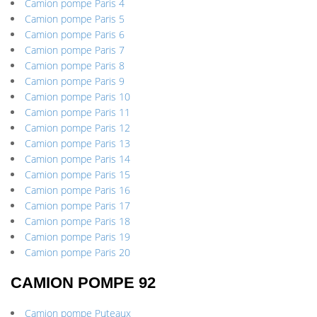
Camion pompe Paris 4
Camion pompe Paris 5
Camion pompe Paris 6
Camion pompe Paris 7
Camion pompe Paris 8
Camion pompe Paris 9
Camion pompe Paris 10
Camion pompe Paris 11
Camion pompe Paris 12
Camion pompe Paris 13
Camion pompe Paris 14
Camion pompe Paris 15
Camion pompe Paris 16
Camion pompe Paris 17
Camion pompe Paris 18
Camion pompe Paris 19
Camion pompe Paris 20
CAMION POMPE 92
Camion pompe Puteaux