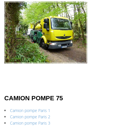
CAMION POMPE 75
Camion pompe Paris 1
Camion pompe Paris 2
Camion pompe Paris 3