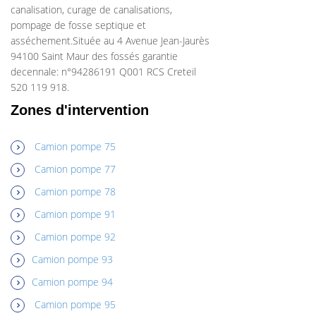
canalisation, curage de canalisations,
pompage de fosse septique et
asséchement.Située au 4 Avenue Jean-Jaurès
94100 Saint Maur des fossés garantie
decennale: n°94286191 Q001 RCS Creteil
520 119 918.
Zones d'intervention
Camion pompe 75
Camion pompe 77
Camion pompe 78
Camion pompe 91
Camion pompe 92
Camion pompe 93
Camion pompe 94
Camion pompe 95