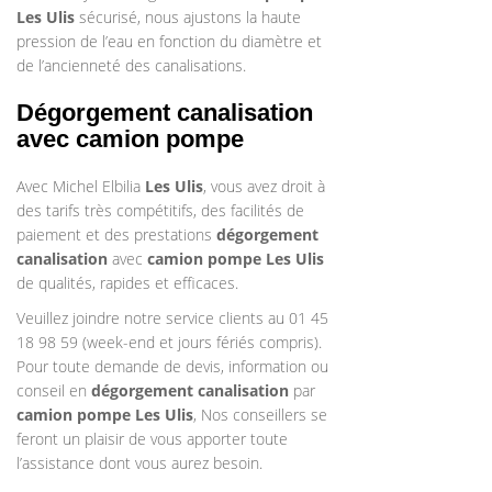
Les Ulis
sécurisé, nous ajustons la haute
pression de l’eau en fonction du diamètre et
de l’ancienneté des canalisations.
Dégorgement canalisation
avec camion pompe
Avec Michel Elbilia
Les Ulis
, vous avez droit à
des tarifs très compétitifs, des facilités de
paiement et des prestations
dégorgement
canalisation
avec
camion pompe
Les Ulis
de qualités, rapides et efficaces.
Veuillez joindre notre service clients au 01 45
18 98 59 (week-end et jours fériés compris).
Pour toute demande de devis, information ou
conseil en
dégorgement canalisation
par
camion pompe Les Ulis
, Nos conseillers se
feront un plaisir de vous apporter toute
l’assistance dont vous aurez besoin.