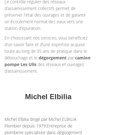
Le contrôle régulier des réseaux
d’assainissement collectifs permet de
préserver l'état des ouvrages et de garantir
un écoulement normal des eaux vers une
station d'épuration.
En choisissant nos services, vous bénéficiez
d’un savoir faire et d’une expertise acquise
toute au long de 35 ans de pratique dans le
débouchage et le
dégorgement
par
camion
pompe
Les Ulis
des réseaux et ouvrages
d’assainissement.
Michel Elbilia
Michel Elbilia dirigé par Michel ELBILIA
Plombier depuis 1979.Entreprise de
plomberie spécialisée dans dégorgement