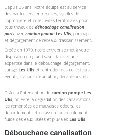
Depuis 35 ans, Notre équipe est au service
des particuliers, entreprises, syndics de
copropriété et collectivités territoriales pour
tous travaux de
débouchage canalisation
paris
avec
camion pompe Les Ulis
, pompage
et dégorgement de réseaux d'assainissement.
Créée en 1979, notre entreprise met à votre
disposition un grand savoir faire et une
expertise dans le débouchage, dégorgement,
curage
Les Ulis
et l’entretien des collecteurs,
égouts, stations d'épuration, décanteurs, etc.
Grâce à l’intervention du
camion pompe Les
Ulis
, on évite la dégradation des canalisations,
les remontées de mauvaises odeurs, les
débordements et on assure un écoulement
fluide des eaux usées et pluviales
Les Ulis
.
Débouchage canalisation