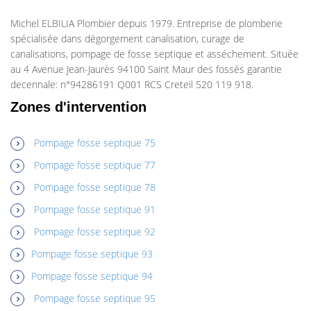
Michel ELBILIA Plombier depuis 1979. Entreprise de plomberie
spécialisée dans dégorgement canalisation, curage de
canalisations, pompage de fosse septique et asséchement. Située
au 4 Avenue Jean-Jaurès 94100 Saint Maur des fossés garantie
decennale: n°94286191 Q001 RCS Creteil 520 119 918.
Zones d'intervention
Pompage fosse septique 75
Pompage fosse septique 77
Pompage fosse septique 78
Pompage fosse septique 91
Pompage fosse septique 92
Pompage fosse septique 93
Pompage fosse septique 94
Pompage fosse septique 95