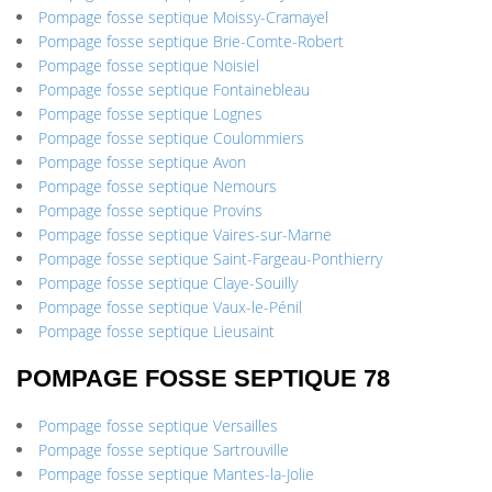
Pompage fosse septique Moissy-Cramayel
Pompage fosse septique Brie-Comte-Robert
Pompage fosse septique Noisiel
Pompage fosse septique Fontainebleau
Pompage fosse septique Lognes
Pompage fosse septique Coulommiers
Pompage fosse septique Avon
Pompage fosse septique Nemours
Pompage fosse septique Provins
Pompage fosse septique Vaires-sur-Marne
Pompage fosse septique Saint-Fargeau-Ponthierry
Pompage fosse septique Claye-Souilly
Pompage fosse septique Vaux-le-Pénil
Pompage fosse septique Lieusaint
POMPAGE FOSSE SEPTIQUE 78
Pompage fosse septique Versailles
Pompage fosse septique Sartrouville
Pompage fosse septique Mantes-la-Jolie