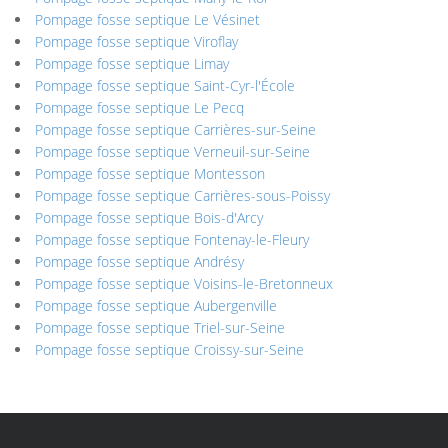
Pompage fosse septique Le Vésinet
Pompage fosse septique Viroflay
Pompage fosse septique Limay
Pompage fosse septique Saint-Cyr-l'École
Pompage fosse septique Le Pecq
Pompage fosse septique Carrières-sur-Seine
Pompage fosse septique Verneuil-sur-Seine
Pompage fosse septique Montesson
Pompage fosse septique Carrières-sous-Poissy
Pompage fosse septique Bois-d'Arcy
Pompage fosse septique Fontenay-le-Fleury
Pompage fosse septique Andrésy
Pompage fosse septique Voisins-le-Bretonneux
Pompage fosse septique Aubergenville
Pompage fosse septique Triel-sur-Seine
Pompage fosse septique Croissy-sur-Seine