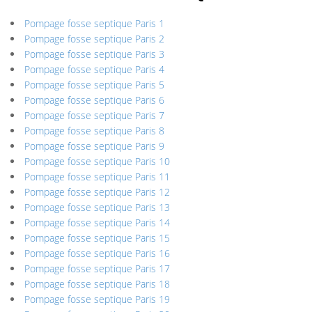
Pompage fosse septique Paris 1
Pompage fosse septique Paris 2
Pompage fosse septique Paris 3
Pompage fosse septique Paris 4
Pompage fosse septique Paris 5
Pompage fosse septique Paris 6
Pompage fosse septique Paris 7
Pompage fosse septique Paris 8
Pompage fosse septique Paris 9
Pompage fosse septique Paris 10
Pompage fosse septique Paris 11
Pompage fosse septique Paris 12
Pompage fosse septique Paris 13
Pompage fosse septique Paris 14
Pompage fosse septique Paris 15
Pompage fosse septique Paris 16
Pompage fosse septique Paris 17
Pompage fosse septique Paris 18
Pompage fosse septique Paris 19