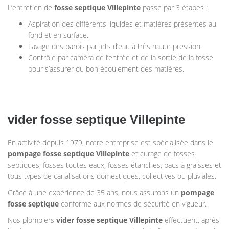
L’entretien de
fosse septique
Villepinte
passe par 3 étapes :
Aspiration des différents liquides et matières présentes au
fond et en surface.
Lavage des parois par jets d’eau à très haute pression.
Contrôle par caméra de l’entrée et de la sortie de la fosse
pour s’assurer du bon écoulement des matières.
vider fosse septique Villepinte
En activité depuis 1979, notre entreprise est spécialisée dans le
pompage
fosse septique
Villepinte
et curage de fosses
septiques, fosses toutes eaux, fosses étanches, bacs à graisses et
tous types de canalisations domestiques, collectives ou pluviales.
Grâce à une expérience de 35 ans, nous assurons un
pompage
fosse septique
conforme aux normes de sécurité en vigueur.
Nos plombiers
vider fosse septique Villepinte
effectuent, après