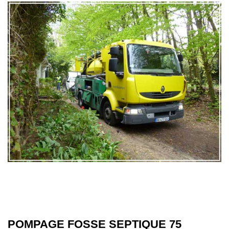
POMPAGE FOSSE SEPTIQUE 75