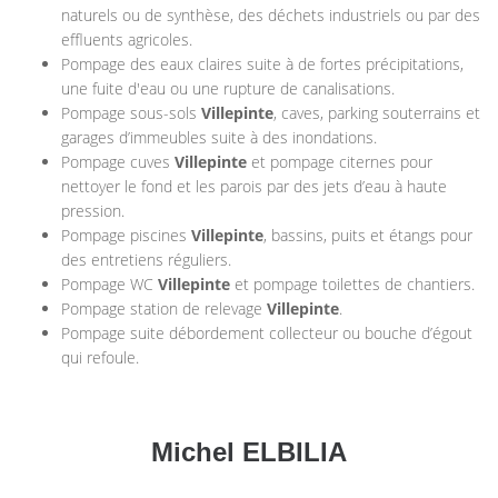
naturels ou de synthèse, des déchets industriels ou par des
effluents agricoles.
Pompage des eaux claires suite à de fortes précipitations,
une fuite d'eau ou une rupture de canalisations.
Pompage sous-sols
Villepinte
, caves, parking souterrains et
garages d’immeubles suite à des inondations.
Pompage cuves
Villepinte
et pompage citernes pour
nettoyer le fond et les parois par des jets d’eau à haute
pression.
Pompage piscines
Villepinte
, bassins, puits et étangs pour
des entretiens réguliers.
Pompage WC
Villepinte
et pompage toilettes de chantiers.
Pompage station de relevage
Villepinte
.
Pompage suite débordement collecteur ou bouche d’égout
qui refoule.
Michel ELBILIA