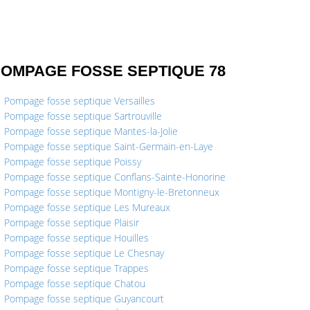
OMPAGE FOSSE SEPTIQUE 78
Pompage fosse septique Versailles
Pompage fosse septique Sartrouville
Pompage fosse septique Mantes-la-Jolie
Pompage fosse septique Saint-Germain-en-Laye
Pompage fosse septique Poissy
Pompage fosse septique Conflans-Sainte-Honorine
Pompage fosse septique Montigny-le-Bretonneux
Pompage fosse septique Les Mureaux
Pompage fosse septique Plaisir
Pompage fosse septique Houilles
Pompage fosse septique Le Chesnay
Pompage fosse septique Trappes
Pompage fosse septique Chatou
Pompage fosse septique Guyancourt