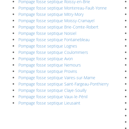
Pompage fosse septique Roissy-en-Brie
Pompage fosse septique Montereau-Fault-Yonne
Pompage fosse septique Mitry-Mory
Pompage fosse septique Moissy-Cramayel
Pompage fosse septique Brie-Comte-Robert
Pompage fosse septique Noisiel
Pompage fosse septique Fontainebleau
Pompage fosse septique Lognes
Pompage fosse septique Coulommiers
Pompage fosse septique Avon
Pompage fosse septique Nemours
Pompage fosse septique Provins
Pompage fosse septique Vaires-sur-Marne
Pompage fosse septique Saint-Fargeau-Ponthierry
Pompage fosse septique Claye-Souilly
Pompage fosse septique Vaux-le-Pénil
Pompage fosse septique Lieusaint