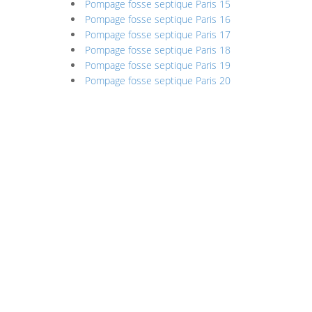
Pompage fosse septique Paris 15
Pompage fosse septique Paris 16
Pompage fosse septique Paris 17
Pompage fosse septique Paris 18
Pompage fosse septique Paris 19
Pompage fosse septique Paris 20