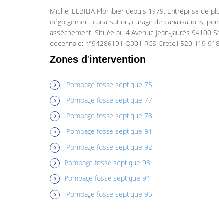
Michel ELBILIA Plombier depuis 1979. Entreprise de pl
dégorgement canalisation, curage de canalisations, po
asséchement. Située au 4 Avenue Jean-Jaurès 94100 Sa
decennale: n°94286191 Q001 RCS Creteil 520 119 918
Zones d'intervention
Pompage fosse septique 75
Pompage fosse septique 77
Pompage fosse septique 78
Pompage fosse septique 91
Pompage fosse septique 92
Pompage fosse septique 93
Pompage fosse septique 94
Pompage fosse septique 95