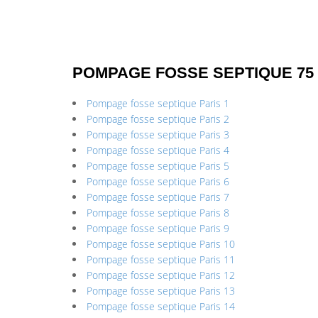
POMPAGE FOSSE SEPTIQUE 75
Pompage fosse septique Paris 1
Pompage fosse septique Paris 2
Pompage fosse septique Paris 3
Pompage fosse septique Paris 4
Pompage fosse septique Paris 5
Pompage fosse septique Paris 6
Pompage fosse septique Paris 7
Pompage fosse septique Paris 8
Pompage fosse septique Paris 9
Pompage fosse septique Paris 10
Pompage fosse septique Paris 11
Pompage fosse septique Paris 12
Pompage fosse septique Paris 13
Pompage fosse septique Paris 14