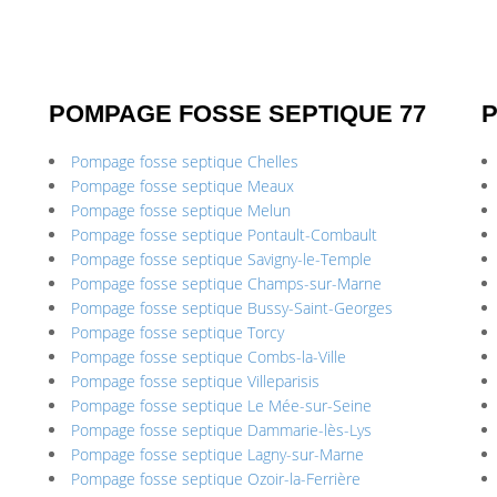
POMPAGE FOSSE SEPTIQUE 77
P
Pompage fosse septique Chelles
Pompage fosse septique Meaux
Pompage fosse septique Melun
Pompage fosse septique Pontault-Combault
Pompage fosse septique Savigny-le-Temple
Pompage fosse septique Champs-sur-Marne
Pompage fosse septique Bussy-Saint-Georges
Pompage fosse septique Torcy
Pompage fosse septique Combs-la-Ville
Pompage fosse septique Villeparisis
Pompage fosse septique Le Mée-sur-Seine
Pompage fosse septique Dammarie-lès-Lys
Pompage fosse septique Lagny-sur-Marne
Pompage fosse septique Ozoir-la-Ferrière