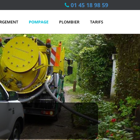
01 45 18 98 59
RGEMENT
POMPAGE
PLOMBIER
TARIFS