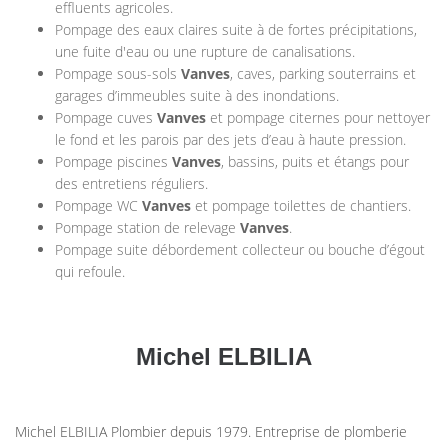
effluents agricoles.
Pompage des eaux claires suite à de fortes précipitations,
une fuite d'eau ou une rupture de canalisations.
Pompage sous-sols
Vanves
, caves, parking souterrains et
garages d’immeubles suite à des inondations.
Pompage cuves
Vanves
et pompage citernes pour nettoyer
le fond et les parois par des jets d’eau à haute pression.
Pompage piscines
Vanves
, bassins, puits et étangs pour
des entretiens réguliers.
Pompage WC
Vanves
et pompage toilettes de chantiers.
Pompage station de relevage
Vanves
.
Pompage suite débordement collecteur ou bouche d’égout
qui refoule.
Michel ELBILIA
Michel ELBILIA Plombier depuis 1979. Entreprise de plomberie