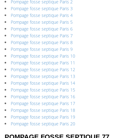
Pompage fosse septique Paris 2
Pompage fosse septique Paris 3
Pompage fosse septique Paris 4
Pompage fosse septique Paris 5
Pompage fosse septique Paris 6
Pompage fosse septique Paris 7
Pompage fosse septique Paris 8
Pompage fosse septique Paris 9
Pompage fosse septique Paris 10
Pompage fosse septique Paris 11
Pompage fosse septique Paris 12
Pompage fosse septique Paris 13
Pompage fosse septique Paris 14
Pompage fosse septique Paris 15
Pompage fosse septique Paris 16
Pompage fosse septique Paris 17
Pompage fosse septique Paris 18
Pompage fosse septique Paris 19
Pompage fosse septique Paris 20
POMPAGE FOSSE SEPTIQUE 77