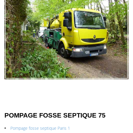
POMPAGE FOSSE SEPTIQUE 75
Pompage fosse septique Paris 1