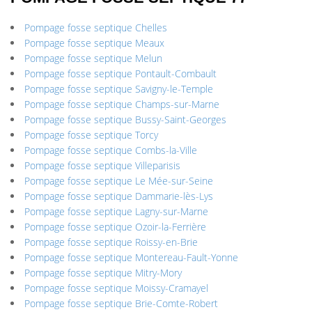
Pompage fosse septique Chelles
Pompage fosse septique Meaux
Pompage fosse septique Melun
Pompage fosse septique Pontault-Combault
Pompage fosse septique Savigny-le-Temple
Pompage fosse septique Champs-sur-Marne
Pompage fosse septique Bussy-Saint-Georges
Pompage fosse septique Torcy
Pompage fosse septique Combs-la-Ville
Pompage fosse septique Villeparisis
Pompage fosse septique Le Mée-sur-Seine
Pompage fosse septique Dammarie-lès-Lys
Pompage fosse septique Lagny-sur-Marne
Pompage fosse septique Ozoir-la-Ferrière
Pompage fosse septique Roissy-en-Brie
Pompage fosse septique Montereau-Fault-Yonne
Pompage fosse septique Mitry-Mory
Pompage fosse septique Moissy-Cramayel
Pompage fosse septique Brie-Comte-Robert