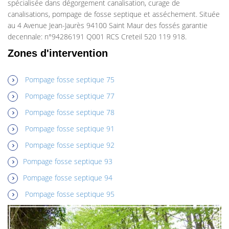
spécialisée dans dégorgement canalisation, curage de
canalisations, pompage de fosse septique et asséchement. Située
au 4 Avenue Jean-Jaurès 94100 Saint Maur des fossés garantie
decennale: n°94286191 Q001 RCS Creteil 520 119 918.
Zones d'intervention
Pompage fosse septique 75
Pompage fosse septique 77
Pompage fosse septique 78
Pompage fosse septique 91
Pompage fosse septique 92
Pompage fosse septique 93
Pompage fosse septique 94
Pompage fosse septique 95