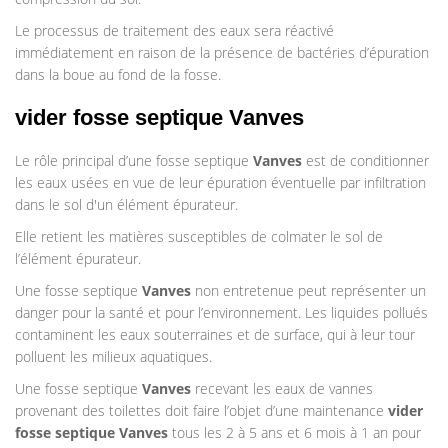
Le processus de traitement des eaux sera réactivé
immédiatement en raison de la présence de bactéries d’épuration
dans la boue au fond de la fosse.
vider fosse septique Vanves
Le rôle principal d’une fosse septique
Vanves
est de conditionner
les eaux usées en vue de leur épuration éventuelle par infiltration
dans le sol d'un élément épurateur.
Elle retient les matières susceptibles de colmater le sol de
l’élément épurateur.
Une fosse septique
Vanves
non entretenue peut représenter un
danger pour la santé et pour l’environnement. Les liquides pollués
contaminent les eaux souterraines et de surface, qui à leur tour
polluent les milieux aquatiques.
Une fosse septique
Vanves
recevant les eaux de vannes
provenant des toilettes doit faire l’objet d’une maintenance
vider
fosse septique Vanves
tous les 2 à 5 ans et 6 mois à 1 an pour