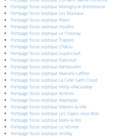
Pompage fosse septique Montigny-le-Bretonneux
Pompage fosse septique Les Mureaux
Pompage fosse septique Plaisir
Pompage fosse septique Houilles
Pompage fosse septique Le Chesnay
Pompage fosse septique Trappes
Pompage fosse septique Chatou
Pompage fosse septique Guyancourt
Pompage fosse septique Élancourt
Pompage fosse septique Rambouillet
Pompage fosse septique Maisons-Laffitte
Pompage fosse septique La Celle-Saint-Cloud
Pompage fosse septique Vélizy-Villacoublay
Pompage fosse septique Achères
Pompage fosse septique Maurepas
Pompage fosse septique Mantes-la-Ville
Pompage fosse septique Les Clayes-sous-Bois
Pompage fosse septique Marly-le-Roi
Pompage fosse septique Le Vésinet
Pompage fosse septique Viroflay