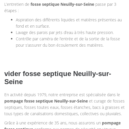
L’entretien de
fosse septique
Neuilly-sur-Seine
passe par 3
étapes :
Aspiration des différents liquides et matières présentes au
fond et en surface.
Lavage des parois par jets d’eau à très haute pression.
Contrôle par caméra de l’entrée et de la sortie de la fosse
pour s’assurer du bon écoulement des matières.
vider fosse septique Neuilly-sur-
Seine
En activité depuis 1979, notre entreprise est spécialisée dans le
pompage
fosse septique
Neuilly-sur-Seine
et curage de fosses
septiques, fosses toutes eaux, fosses étanches, bacs à graisses et
tous types de canalisations domestiques, collectives ou pluviales.
Grâce à une expérience de 35 ans, nous assurons un
pompage