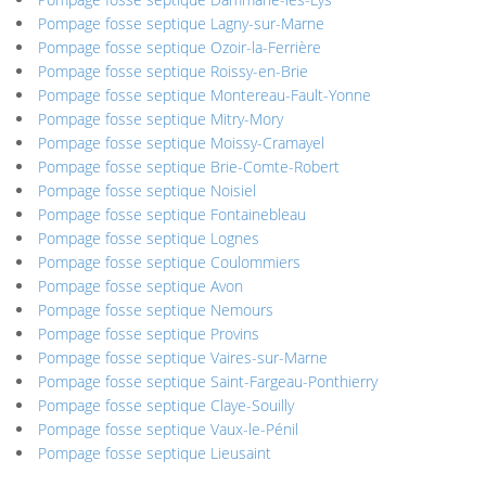
Pompage fosse septique Lagny-sur-Marne
Pompage fosse septique Ozoir-la-Ferrière
Pompage fosse septique Roissy-en-Brie
Pompage fosse septique Montereau-Fault-Yonne
Pompage fosse septique Mitry-Mory
Pompage fosse septique Moissy-Cramayel
Pompage fosse septique Brie-Comte-Robert
Pompage fosse septique Noisiel
Pompage fosse septique Fontainebleau
Pompage fosse septique Lognes
Pompage fosse septique Coulommiers
Pompage fosse septique Avon
Pompage fosse septique Nemours
Pompage fosse septique Provins
Pompage fosse septique Vaires-sur-Marne
Pompage fosse septique Saint-Fargeau-Ponthierry
Pompage fosse septique Claye-Souilly
Pompage fosse septique Vaux-le-Pénil
Pompage fosse septique Lieusaint