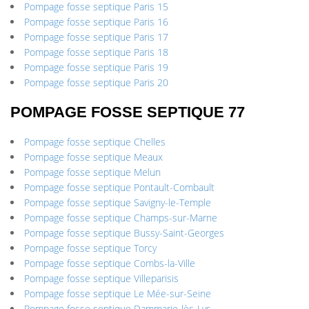
Pompage fosse septique Paris 15
Pompage fosse septique Paris 16
Pompage fosse septique Paris 17
Pompage fosse septique Paris 18
Pompage fosse septique Paris 19
Pompage fosse septique Paris 20
POMPAGE FOSSE SEPTIQUE 77
Pompage fosse septique Chelles
Pompage fosse septique Meaux
Pompage fosse septique Melun
Pompage fosse septique Pontault-Combault
Pompage fosse septique Savigny-le-Temple
Pompage fosse septique Champs-sur-Marne
Pompage fosse septique Bussy-Saint-Georges
Pompage fosse septique Torcy
Pompage fosse septique Combs-la-Ville
Pompage fosse septique Villeparisis
Pompage fosse septique Le Mée-sur-Seine
Pompage fosse septique Dammarie-lès-Lys