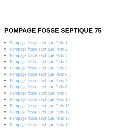
POMPAGE FOSSE SEPTIQUE 75
Pompage fosse septique Paris 1
Pompage fosse septique Paris 2
Pompage fosse septique Paris 3
Pompage fosse septique Paris 4
Pompage fosse septique Paris 5
Pompage fosse septique Paris 6
Pompage fosse septique Paris 7
Pompage fosse septique Paris 8
Pompage fosse septique Paris 9
Pompage fosse septique Paris 10
Pompage fosse septique Paris 11
Pompage fosse septique Paris 12
Pompage fosse septique Paris 13
Pompage fosse septique Paris 14