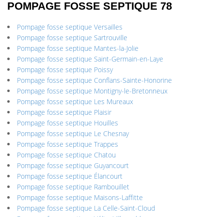
POMPAGE FOSSE SEPTIQUE 78
Pompage fosse septique Versailles
Pompage fosse septique Sartrouville
Pompage fosse septique Mantes-la-Jolie
Pompage fosse septique Saint-Germain-en-Laye
Pompage fosse septique Poissy
Pompage fosse septique Conflans-Sainte-Honorine
Pompage fosse septique Montigny-le-Bretonneux
Pompage fosse septique Les Mureaux
Pompage fosse septique Plaisir
Pompage fosse septique Houilles
Pompage fosse septique Le Chesnay
Pompage fosse septique Trappes
Pompage fosse septique Chatou
Pompage fosse septique Guyancourt
Pompage fosse septique Élancourt
Pompage fosse septique Rambouillet
Pompage fosse septique Maisons-Laffitte
Pompage fosse septique La Celle-Saint-Cloud