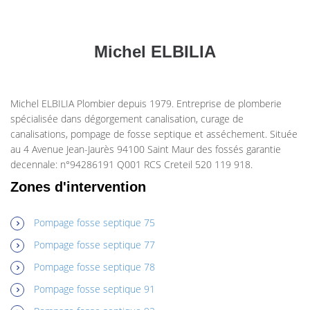
Michel ELBILIA
Michel ELBILIA Plombier depuis 1979. Entreprise de plomberie
spécialisée dans dégorgement canalisation, curage de
canalisations, pompage de fosse septique et asséchement. Située
au 4 Avenue Jean-Jaurès 94100 Saint Maur des fossés garantie
decennale: n°94286191 Q001 RCS Creteil 520 119 918.
Zones d'intervention
Pompage fosse septique 75
Pompage fosse septique 77
Pompage fosse septique 78
Pompage fosse septique 91