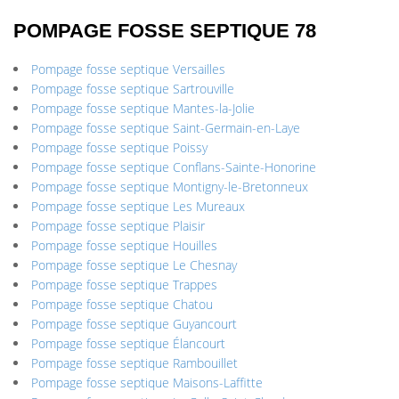
POMPAGE FOSSE SEPTIQUE 78
Pompage fosse septique Versailles
Pompage fosse septique Sartrouville
Pompage fosse septique Mantes-la-Jolie
Pompage fosse septique Saint-Germain-en-Laye
Pompage fosse septique Poissy
Pompage fosse septique Conflans-Sainte-Honorine
Pompage fosse septique Montigny-le-Bretonneux
Pompage fosse septique Les Mureaux
Pompage fosse septique Plaisir
Pompage fosse septique Houilles
Pompage fosse septique Le Chesnay
Pompage fosse septique Trappes
Pompage fosse septique Chatou
Pompage fosse septique Guyancourt
Pompage fosse septique Élancourt
Pompage fosse septique Rambouillet
Pompage fosse septique Maisons-Laffitte