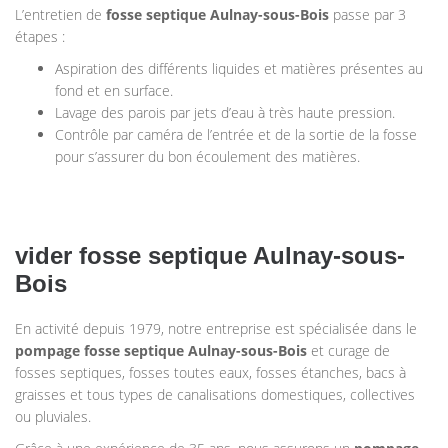
L’entretien de
fosse septique
Aulnay-sous-Bois
passe par 3
étapes :
Aspiration des différents liquides et matières présentes au
fond et en surface.
Lavage des parois par jets d’eau à très haute pression.
Contrôle par caméra de l’entrée et de la sortie de la fosse
pour s’assurer du bon écoulement des matières.
vider fosse septique Aulnay-sous-
Bois
En activité depuis 1979, notre entreprise est spécialisée dans le
pompage
fosse septique
Aulnay-sous-Bois
et curage de
fosses septiques, fosses toutes eaux, fosses étanches, bacs à
graisses et tous types de canalisations domestiques, collectives
ou pluviales.