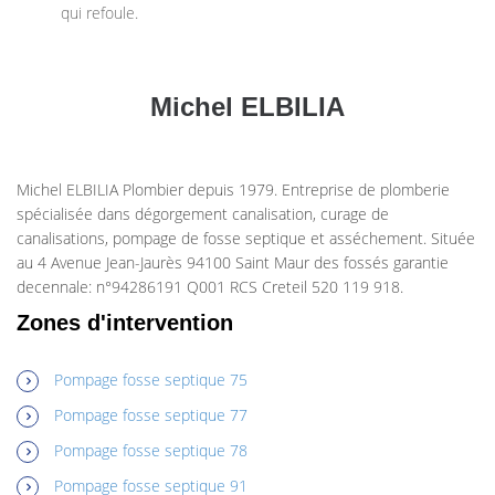
qui refoule.
Michel ELBILIA
Michel ELBILIA Plombier depuis 1979. Entreprise de plomberie
spécialisée dans dégorgement canalisation, curage de
canalisations, pompage de fosse septique et asséchement. Située
au 4 Avenue Jean-Jaurès 94100 Saint Maur des fossés garantie
decennale: n°94286191 Q001 RCS Creteil 520 119 918.
Zones d'intervention
Pompage fosse septique 75
Pompage fosse septique 77
Pompage fosse septique 78
Pompage fosse septique 91