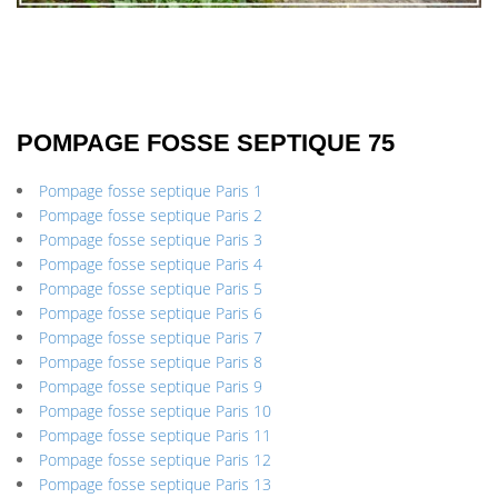
POMPAGE FOSSE SEPTIQUE 75
Pompage fosse septique Paris 1
Pompage fosse septique Paris 2
Pompage fosse septique Paris 3
Pompage fosse septique Paris 4
Pompage fosse septique Paris 5
Pompage fosse septique Paris 6
Pompage fosse septique Paris 7
Pompage fosse septique Paris 8
Pompage fosse septique Paris 9
Pompage fosse septique Paris 10
Pompage fosse septique Paris 11
Pompage fosse septique Paris 12
Pompage fosse septique Paris 13