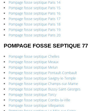
Pompage fosse septique Paris 14
Pompage fosse septique Paris 15
Pompage fosse septique Paris 16
Pompage fosse septique Paris 17
Pompage fosse septique Paris 18
Pompage fosse septique Paris 19
Pompage fosse septique Paris 20
POMPAGE FOSSE SEPTIQUE 77
Pompage fosse septique Chelles
Pompage fosse septique Meaux
Pompage fosse septique Melun
Pompage fosse septique Pontault-Combault
Pompage fosse septique Savigny-le-Temple
Pompage fosse septique Champs-sur-Marne
Pompage fosse septique Bussy-Saint-Georges
Pompage fosse septique Torcy
Pompage fosse septique Combs-la-Ville
Pompage fosse septique Villeparisis
Pompage fosse septique Le Mée-sur-Seine