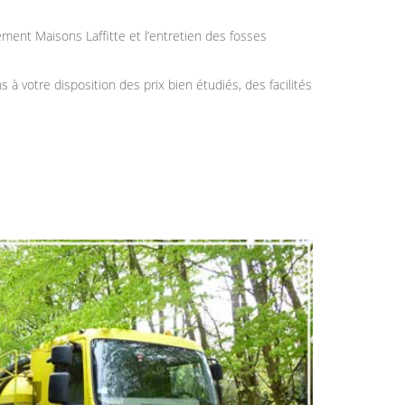
ment Maisons Laffitte et l’entretien des fosses
 votre disposition des prix bien étudiés, des facilités