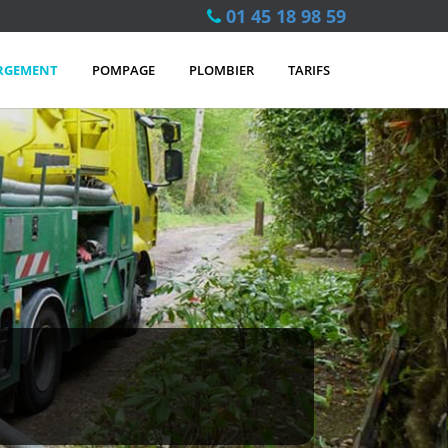
01 45 18 98 59
RGEMENT
POMPAGE
PLOMBIER
TARIFS