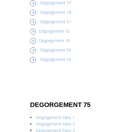
Dégorgement 77
Dégorgement 78
Dégorgement 91
Dégorgement 92
Dégorgement 93
Dégorgement 94
Dégorgement 95
DEGORGEMENT 75
Degorgement Paris 1
Degorgement Paris 2
Degorgement Paris 3