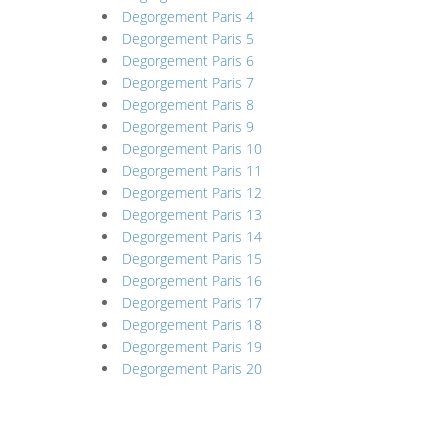
Degorgement Paris 4
Degorgement Paris 5
Degorgement Paris 6
Degorgement Paris 7
Degorgement Paris 8
Degorgement Paris 9
Degorgement Paris 10
Degorgement Paris 11
Degorgement Paris 12
Degorgement Paris 13
Degorgement Paris 14
Degorgement Paris 15
Degorgement Paris 16
Degorgement Paris 17
Degorgement Paris 18
Degorgement Paris 19
Degorgement Paris 20