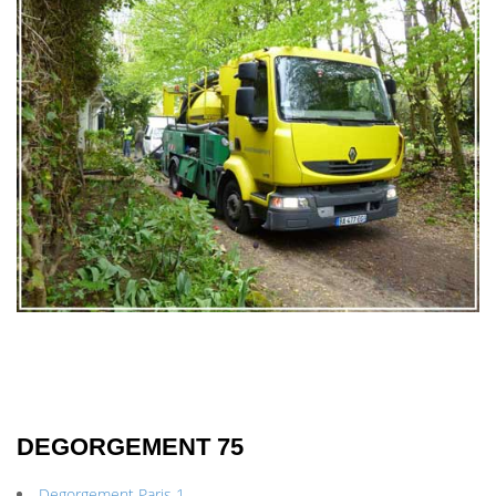
DEGORGEMENT 75
Degorgement Paris 1