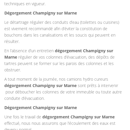
techniques en vigueur.
Dégorgement Champigny sur Marne
Le détartrage régulier des conduits d’eau (toilettes ou cuisines)
est vivement recommandé afin d’éviter la constitution de
bouchons dans les canalisations et les soucis qui peuvent en
résulter.
En l’absence d’un entretien
dégorgement Champigny sur
Marne
régulier de vos colonnes d’évacuation, des dépôts de
tartres peuvent se former sur les parois des colonnes et les
obstruer.
A tout moment de la journée, nos camions hydro cureurs
dégorgement Champigny sur Marne
sont prêts à intervenir
pour déboucher les colonnes de votre immeuble ou toute autre
conduite d’évacuation.
Dégorgement Champigny sur Marne
Une fois le travail de
dégorgement Champigny sur Marne
effectué, nous nous assurons que l’écoulement des eaux est
devenu normal.