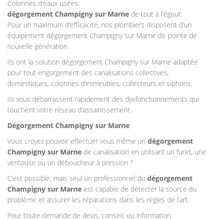
Colonnes d’eaux usées.
dégorgement Champigny sur Marne
de tout à l’égout.
Pour un maximum d’efficacité, nos plombiers disposent d’un
équipement dégorgement Champigny sur Marne de pointe de
nouvelle génération.
Ils ont la solution dégorgement Champigny sur Marne adaptée
pour tout engorgement des canalisations collectives,
domestiques, colonnes d’immeubles, collecteurs et siphons.
Ils vous débarrassent rapidement des dysfonctionnements qui
touchent votre réseau d’assainissement.
Dégorgement Champigny sur Marne
Vous croyez pouvoir effectuer vous même un
dégorgement
Champigny sur Marne
de canalisation en utilisant un furet, une
ventouse ou un déboucheur à pression ?
C’est possible, mais seul un professionnel du
dégorgement
Champigny sur Marne
est capable de détecter la source du
problème et assurer les réparations dans les règles de l’art.
Pour toute demande de devis, conseil, ou information