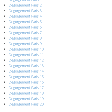
Degorgement Paris 2
Degorgement Paris 3
Degorgement Paris 4
Degorgement Paris 5
Degorgement Paris 6
Degorgement Paris 7
Degorgement Paris 8
Degorgement Paris 9
Degorgement Paris 10
Degorgement Paris 11
Degorgement Paris 12
Degorgement Paris 13
Degorgement Paris 14
Degorgement Paris 15
Degorgement Paris 16
Degorgement Paris 17
Degorgement Paris 18
Degorgement Paris 19
Degorgement Paris 20