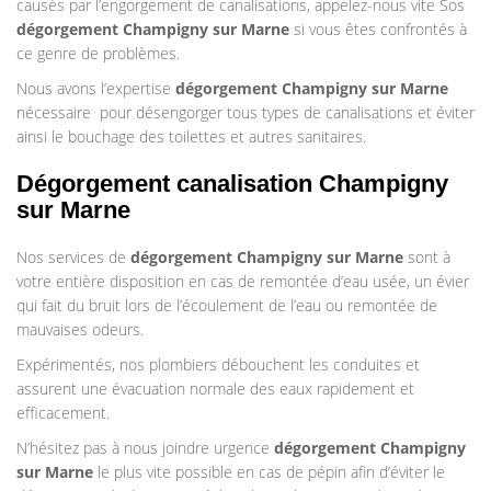
causés par l’engorgement de canalisations, appelez-nous vite Sos
dégorgement Champigny sur Marne
si vous êtes confrontés à
ce genre de problèmes.
Nous avons l’expertise
dégorgement Champigny sur Marne
nécessaire pour désengorger tous types de canalisations et éviter
ainsi le bouchage des toilettes et autres sanitaires.
Dégorgement canalisation Champigny
sur Marne
Nos services de
dégorgement Champigny sur Marne
sont à
votre entière disposition en cas de remontée d’eau usée, un évier
qui fait du bruit lors de l’écoulement de l’eau ou remontée de
mauvaises odeurs.
Expérimentés, nos plombiers débouchent les conduites et
assurent une évacuation normale des eaux rapidement et
efficacement.
N’hésitez pas à nous joindre urgence
dégorgement Champigny
sur Marne
le plus vite possible en cas de pépin afin d’éviter le