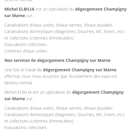
Michel ELBILIA
est un spécialiste du
dégorgement Champigny
sur Marne
sur :
Canalisations d’eaux usées, d’eaux vannes, d’eaux pluviales.
Canalisations domestiques (Baignoires, Douches, WC, Eviers, etc)
et collectives (colonnes d’immeubles).
Evacuations collectives.
Colonnes d’eaux usées.
Nos services de dégorgement Champigny sur Marne
Une fois le travail de
dégorgement Champigny sur Marne
effectué, nous nous assurons que l’écoulement des eaux est
devenu normal.
Michel ELBILIA est un spécialiste du
dégorgement Champigny
sur Marne
sur :
Canalisations d’eaux usées, d’eaux vannes, d’eaux pluviales.
Canalisations domestiques (Baignoires, Douches, WC, Eviers, etc)
et collectives (colonnes d’immeubles).
Evacuations collectives.