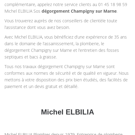
complémentaire, appelez notre service clients au 01 45 18 98 59
Michel ELBILIA Sos
dégorgement Champigny sur Marne
.
Vous trouverez auprès de nos conseillers de clientèle toute
l’assistance dont vous avez besoin.
Avec Michel ELBILIA, vous bénéficiez d’une expérience de 35 ans
dans le domaine de l’assainissement, la plomberie, le
dégorgement Champigny sur Marne et l’entretien des fosses
septiques et bacs à graisse.
Tous nos travaux dégorgement Champigny sur Marne sont
conformes aux normes de sécurité et de qualité en vigueur. Nous
mettons à votre disposition des prix bien étudiés, des facilités de
paiement et un devis gratuit et détaillé.
Michel ELBILIA
Michel ELBILIA Plombier depuis 1979. Entreprise de plomberie