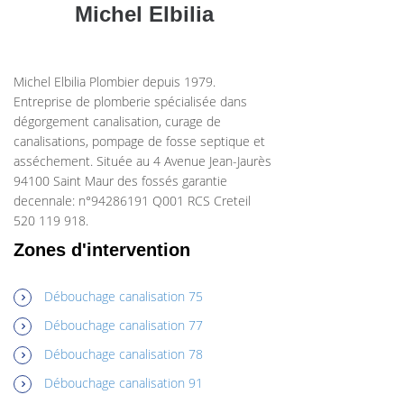
Michel Elbilia
Michel Elbilia Plombier depuis 1979.
Entreprise de plomberie spécialisée dans
dégorgement canalisation, curage de
canalisations, pompage de fosse septique et
asséchement. Située au 4 Avenue Jean-Jaurès
94100 Saint Maur des fossés garantie
decennale: n°94286191 Q001 RCS Creteil
520 119 918.
Zones d'intervention
Débouchage canalisation 75
Débouchage canalisation 77
Débouchage canalisation 78
Débouchage canalisation 91