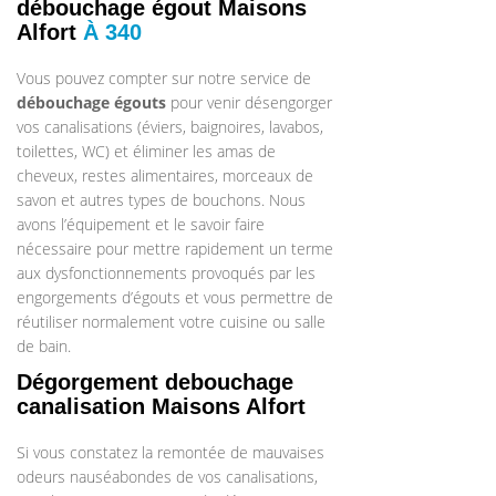
débouchage égout Maisons
Alfort
À 340
Vous pouvez compter sur notre service de
débouchage égouts
pour venir désengorger
vos canalisations (éviers, baignoires, lavabos,
toilettes, WC) et éliminer les amas de
cheveux, restes alimentaires, morceaux de
savon et autres types de bouchons. Nous
avons l’équipement et le savoir faire
nécessaire pour mettre rapidement un terme
aux dysfonctionnements provoqués par les
engorgements d’égouts et vous permettre de
réutiliser normalement votre cuisine ou salle
de bain.
Dégorgement debouchage
canalisation Maisons Alfort
Si vous constatez la remontée de mauvaises
odeurs nauséabondes de vos canalisations,