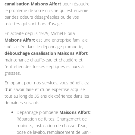
canalisation
Maisons Alfort
pour résoudre
le problème de votre cuisine qui est envahie
par des odeurs désagréables ou de vos
toilettes qui sont hors d’usage.
En activité depuis 1979, Michel Elbilia
Maisons Alfort
est une entreprise familiale
spécialisée dans le dépannage plomberie,
débouchage canalisation
Maisons Alfort
,
maintenance chauffe-eau et chaudière et
l’entretien des fosses septiques et bacs à
graisses.
En optant pour nos services, vous bénéficiez
d’un savoir faire et d’une expertise acquise
tout au long de 35 ans d’expérience dans les
domaines suivants :
Dépannage plomberie
Maisons Alfort
:
Réparation de fuites, Changement de
robinets, Installation de chasse d’eau,
pose de lavabo, remplacement de Sani-