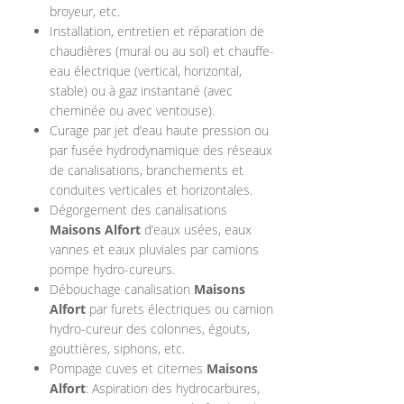
broyeur, etc.
Installation, entretien et réparation de
chaudières (mural ou au sol) et chauffe-
eau électrique (vertical, horizontal,
stable) ou à gaz instantané (avec
cheminée ou avec ventouse).
Curage par jet d’eau haute pression ou
par fusée hydrodynamique des réseaux
de canalisations, branchements et
conduites verticales et horizontales.
Dégorgement des canalisations
Maisons Alfort
d’eaux usées, eaux
vannes et eaux pluviales par camions
pompe hydro-cureurs.
Débouchage canalisation
Maisons
Alfort
par furets électriques ou camion
hydro-cureur des colonnes, égouts,
gouttières, siphons, etc.
Pompage cuves et citernes
Maisons
Alfort
: Aspiration des hydrocarbures,