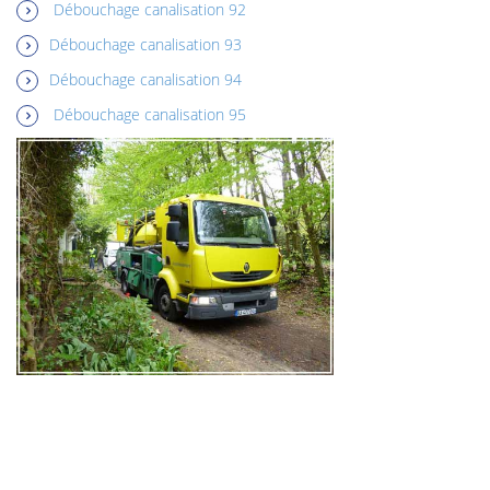
Débouchage canalisation 92
Débouchage canalisation 93
Débouchage canalisation 94
Débouchage canalisation 95