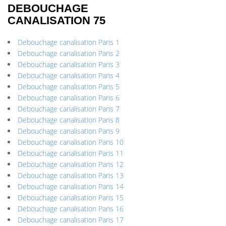
DEBOUCHAGE
CANALISATION 75
Debouchage canalisation Paris 1
Debouchage canalisation Paris 2
Debouchage canalisation Paris 3
Debouchage canalisation Paris 4
Debouchage canalisation Paris 5
Debouchage canalisation Paris 6
Debouchage canalisation Paris 7
Debouchage canalisation Paris 8
Debouchage canalisation Paris 9
Debouchage canalisation Paris 10
Debouchage canalisation Paris 11
Debouchage canalisation Paris 12
Debouchage canalisation Paris 13
Debouchage canalisation Paris 14
Debouchage canalisation Paris 15
Debouchage canalisation Paris 16
Debouchage canalisation Paris 17