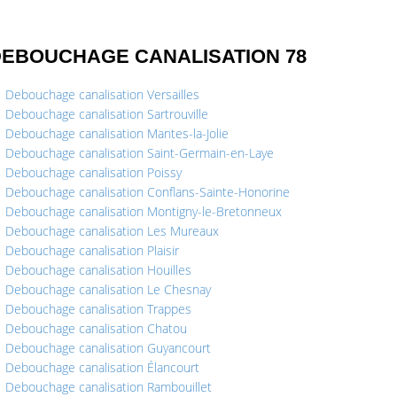
EBOUCHAGE CANALISATION 78
Debouchage canalisation Versailles
Debouchage canalisation Sartrouville
Debouchage canalisation Mantes-la-Jolie
Debouchage canalisation Saint-Germain-en-Laye
Debouchage canalisation Poissy
Debouchage canalisation Conflans-Sainte-Honorine
Debouchage canalisation Montigny-le-Bretonneux
Debouchage canalisation Les Mureaux
Debouchage canalisation Plaisir
Debouchage canalisation Houilles
Debouchage canalisation Le Chesnay
Debouchage canalisation Trappes
Debouchage canalisation Chatou
Debouchage canalisation Guyancourt
Debouchage canalisation Élancourt
Debouchage canalisation Rambouillet