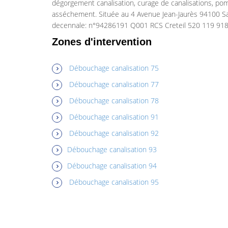
dégorgement canalisation, curage de canalisations, po
asséchement. Située au 4 Avenue Jean-Jaurès 94100 Sa
decennale: n°94286191 Q001 RCS Creteil 520 119 918
Zones d'intervention
Débouchage canalisation 75
Débouchage canalisation 77
Débouchage canalisation 78
Débouchage canalisation 91
Débouchage canalisation 92
Débouchage canalisation 93
Débouchage canalisation 94
Débouchage canalisation 95