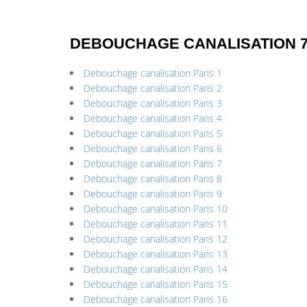
DEBOUCHAGE CANALISATION 
Debouchage canalisation Paris 1
Debouchage canalisation Paris 2
Debouchage canalisation Paris 3
Debouchage canalisation Paris 4
Debouchage canalisation Paris 5
Debouchage canalisation Paris 6
Debouchage canalisation Paris 7
Debouchage canalisation Paris 8
Debouchage canalisation Paris 9
Debouchage canalisation Paris 10
Debouchage canalisation Paris 11
Debouchage canalisation Paris 12
Debouchage canalisation Paris 13
Debouchage canalisation Paris 14
Debouchage canalisation Paris 15
Debouchage canalisation Paris 16