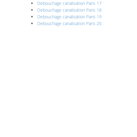
Debouchage canalisation Paris 17
Debouchage canalisation Paris 18
Debouchage canalisation Paris 19
Debouchage canalisation Paris 20