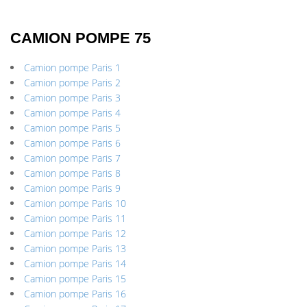
CAMION POMPE 75
Camion pompe Paris 1
Camion pompe Paris 2
Camion pompe Paris 3
Camion pompe Paris 4
Camion pompe Paris 5
Camion pompe Paris 6
Camion pompe Paris 7
Camion pompe Paris 8
Camion pompe Paris 9
Camion pompe Paris 10
Camion pompe Paris 11
Camion pompe Paris 12
Camion pompe Paris 13
Camion pompe Paris 14
Camion pompe Paris 15
Camion pompe Paris 16