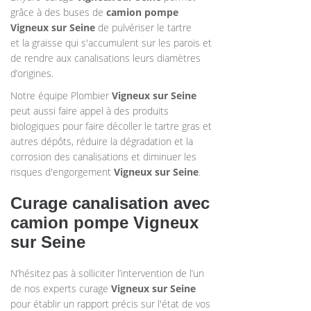
grâce à des buses de
camion pompe
Vigneux sur Seine
de pulvériser le tartre
et la graisse qui s'accumulent sur les parois et
de rendre aux canalisations leurs diamètres
d’origines.
Notre équipe Plombier
Vigneux sur Seine
peut aussi faire appel à des produits
biologiques pour faire décoller le tartre gras et
autres dépôts, réduire la dégradation et la
corrosion des canalisations et diminuer les
risques d'engorgement
Vigneux sur Seine
.
Curage canalisation avec
camion pompe Vigneux
sur Seine
N’hésitez pas à solliciter l’intervention de l’un
de nos experts curage
Vigneux sur Seine
pour établir un rapport précis sur l'état de vos