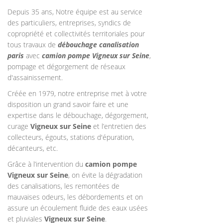
Depuis 35 ans, Notre équipe est au service
des particuliers, entreprises, syndics de
copropriété et collectivités territoriales pour
tous travaux de
débouchage canalisation
paris
avec
camion pompe Vigneux sur Seine
,
pompage et dégorgement de réseaux
d'assainissement.
Créée en 1979, notre entreprise met à votre
disposition un grand savoir faire et une
expertise dans le débouchage, dégorgement,
curage
Vigneux sur Seine
et l’entretien des
collecteurs, égouts, stations d'épuration,
décanteurs, etc.
Grâce à l’intervention du
camion pompe
Vigneux sur Seine
, on évite la dégradation
des canalisations, les remontées de
mauvaises odeurs, les débordements et on
assure un écoulement fluide des eaux usées
et pluviales
Vigneux sur Seine
.