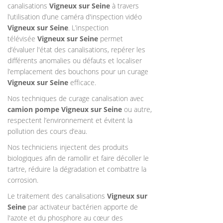
canalisations
Vigneux sur Seine
à travers
l’utilisation d’une caméra d'inspection vidéo
Vigneux sur Seine
. L’inspection
télévisée
Vigneux sur Seine
permet
d’évaluer l'état des canalisations, repérer les
différents anomalies ou défauts et localiser
l’emplacement des bouchons pour un curage
Vigneux sur Seine
efficace.
Nos techniques de curage canalisation avec
camion pompe Vigneux sur Seine
ou autre,
respectent l’environnement et évitent la
pollution des cours d’eau.
Nos techniciens injectent des produits
biologiques afin de ramollir et faire décoller le
tartre, réduire la dégradation et combattre la
corrosion.
Le traitement des canalisations
Vigneux sur
Seine
par activateur bactérien apporte de
l'azote et du phosphore au cœur des