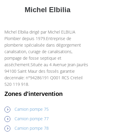
Michel Elbilia
Michel Elbilia dirigé par Michel ELBILIA
Plombier depuis 1979.Entreprise de
plomberie spécialisée dans dégorgement
canalisation, curage de canalisations,
pompage de fosse septique et
asséchement.Située au 4 Avenue Jean-Jaurès
94100 Saint Maur des fossés garantie
decennale: n°94286191 Q001 RCS Creteil
520 119 918.
Zones d'intervention
Camion pompe 75
Camion pompe 77
Camion pompe 78